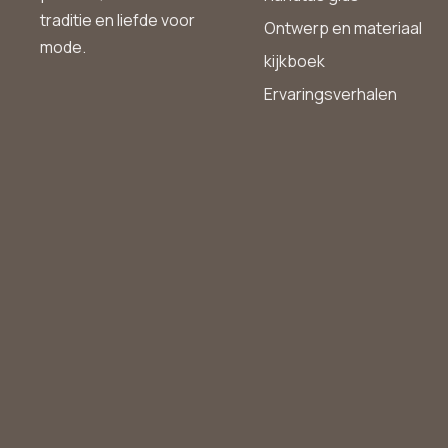
traditie en liefde voor
Ontwerp en materiaal
mode.
kijkboek
Ervaringsverhalen