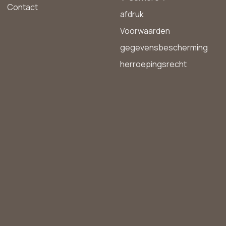
Contact
afdruk
Voorwaarden
gegevensbescherming
herroepingsrecht