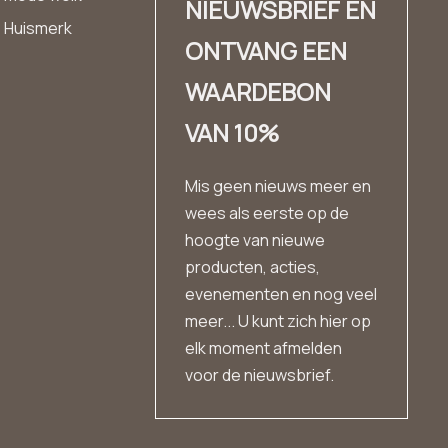
NIEUWSBRIEF EN
Huismerk
ONTVANG EEN
WAARDEBON
VAN 10%
Mis geen nieuws meer en
wees als eerste op de
hoogte van nieuwe
producten, acties,
evenementen en nog veel
meer... U kunt zich hier op
elk moment afmelden
voor de nieuwsbrief.