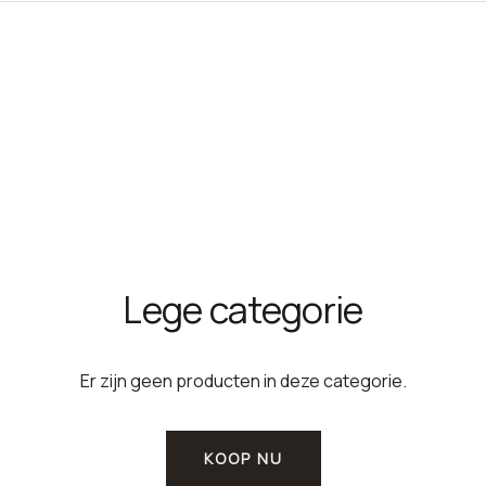
Lege categorie
Er zijn geen producten in deze categorie.
KOOP NU