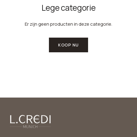
Lege categorie
Er zijn geen producten in deze categorie.
KOOP NU