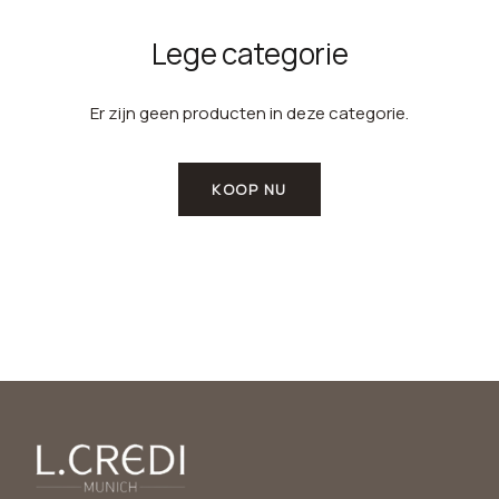
Lege categorie
Er zijn geen producten in deze categorie.
KOOP NU