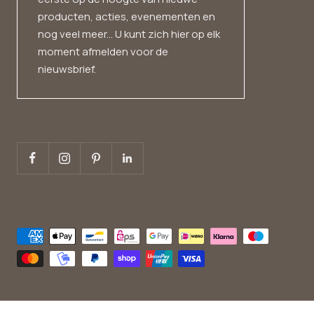
producten, acties, evenementen en
nog veel meer... U kunt zich hier op elk
moment afmelden voor de
nieuwsbrief.
Nederlands