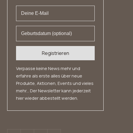
Datenschutz
Widerrufsrecht
Registrieren
Verpasse keine News mehr und
erfahre als erste alles über neue
Produkte, Aktionen, Events und vieles
mehr... Der Newsletter kann jederzeit
hier wieder abbestellt werden.