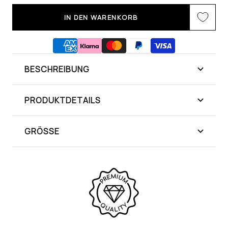
IN DEN WARENKORB
BESCHREIBUNG
PRODUKTDETAILS
GRÖSSE