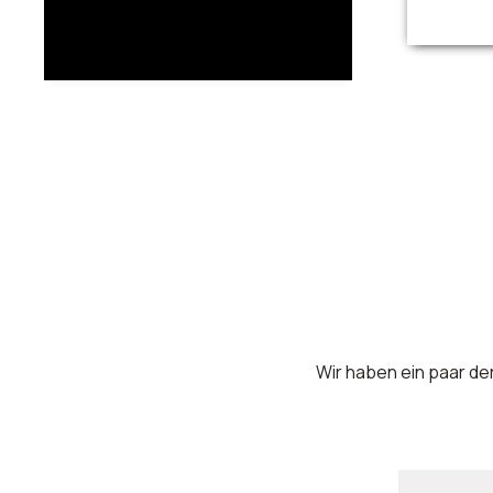
Wir haben ein paar der