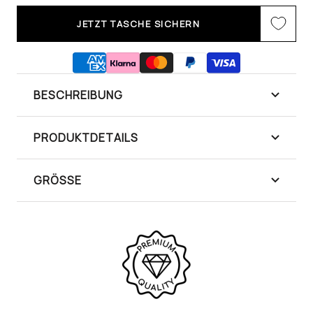
JETZT TASCHE SICHERN
BESCHREIBUNG
PRODUKTDETAILS
GRÖSSE