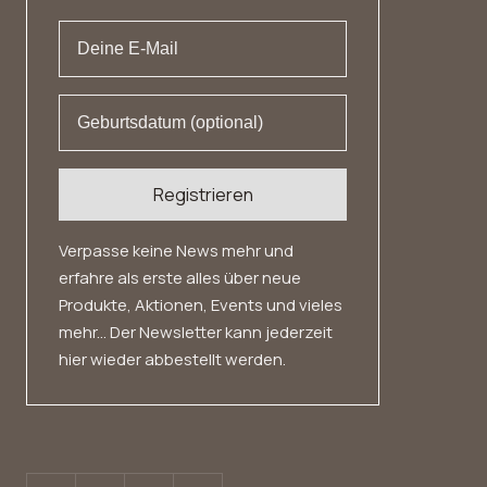
Datenschutz
Widerrufsrecht
Registrieren
Verpasse keine News mehr und
erfahre als erste alles über neue
Produkte, Aktionen, Events und vieles
mehr... Der Newsletter kann jederzeit
hier wieder abbestellt werden.