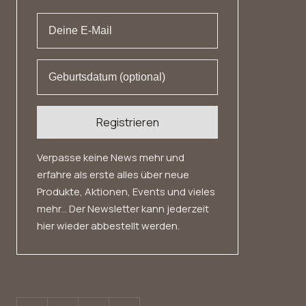
Datenschutz
Widerrufsrecht
Registrieren
Verpasse keine News mehr und
erfahre als erste alles über neue
Produkte, Aktionen, Events und vieles
mehr... Der Newsletter kann jederzeit
hier wieder abbestellt werden.