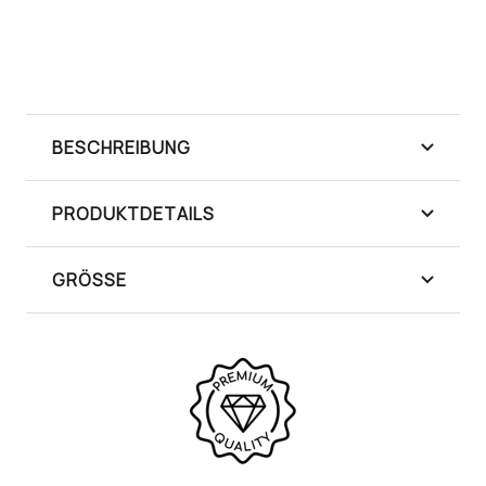
JETZT TASCHE SICHERN
BESCHREIBUNG
PRODUKTDETAILS
GRÖSSE