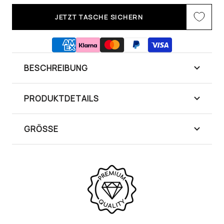
JETZT TASCHE SICHERN
BESCHREIBUNG
PRODUKTDETAILS
GRÖSSE