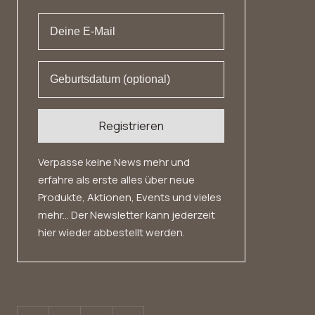
Datenschutz
Widerrufsrecht
Registrieren
Verpasse keine News mehr und
erfahre als erste alles über neue
Produkte, Aktionen, Events und vieles
mehr... Der Newsletter kann jederzeit
hier wieder abbestellt werden.