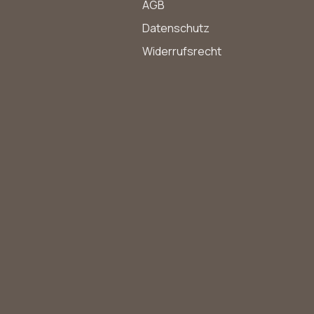
AGB
Datenschutz
Widerrufsrecht