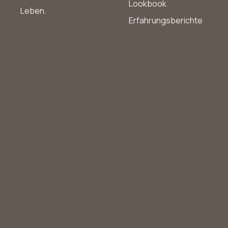
Lookbook
Leben.
Erfahrungsberichte