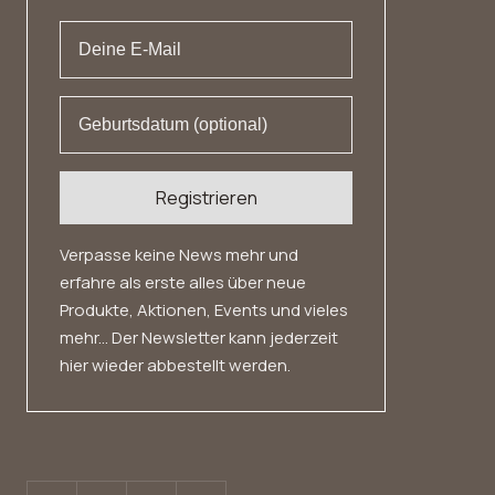
Datenschutz
Widerrufsrecht
Registrieren
Verpasse keine News mehr und
erfahre als erste alles über neue
Produkte, Aktionen, Events und vieles
mehr... Der Newsletter kann jederzeit
hier wieder abbestellt werden.