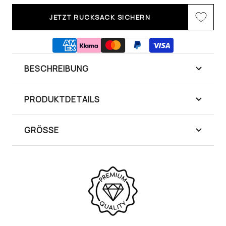
JETZT RUCKSACK SICHERN
BESCHREIBUNG
PRODUKTDETAILS
GRÖSSE