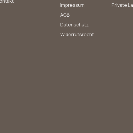
ontakt
Impressum
Private L
AGB
Datenschutz
Widerrufsrecht