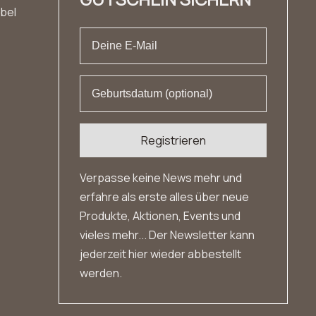
abel
Registrieren
Verpasse keine News mehr und
erfahre als erste alles über neue
Produkte, Aktionen, Events und
vieles mehr... Der Newsletter kann
jederzeit hier wieder abbestellt
werden.