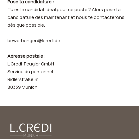
Pose ta candidature :
Tu es le candidat idéal pour ce poste ? Alors pose ta
candidature dès maintenant et nous te contacterons
dès que possible.
bewerbungen@lcredi.de
Adresse postale :
L.Credi-Peugler GmbH
Service du personnel
Ridlerstraße 31
80339 Munich