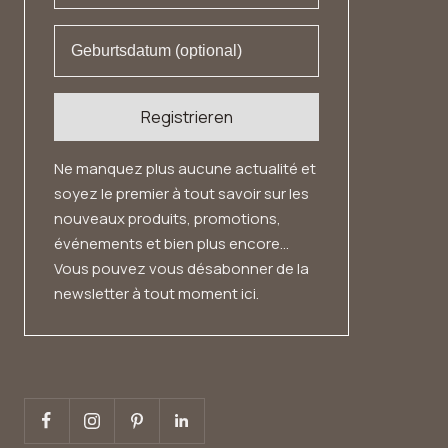
Registrieren
Ne manquez plus aucune actualité et
soyez le premier à tout savoir sur les
nouveaux produits, promotions,
événements et bien plus encore...
Vous pouvez vous désabonner de la
newsletter à tout moment ici.