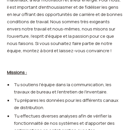
il est important d'enthousiasmer et de fidéliser les gens
en leur offrant des opportunités de carrière et de bonnes
conditions de travail. Nous sommes très exigeants
envers notre travail et nous-mêmes, nous misons sur
l'ouverture, l'esprit d'équipe et la passion pour ce que
nous faisons. Si vous souhaitez faire partie de notre
équipe, montez à bord et laissez-vous convaincre !
Missions :
Tu soutiens l'équipe dans la communication, les
travaux de bureau et l'entretien de l'inventaire.
Tu prépares les données pour les différents canaux
de distribution.
Tu effectues diverses analyses afin de vérifier la
fonctionnalité de nos systèmes et d'apporter des