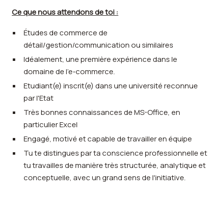
Ce que nous attendons de toi :
Études de commerce de
détail/gestion/communication ou similaires
Idéalement, une première expérience dans le
domaine de l'e-commerce.
Etudiant(e) inscrit(e) dans une université reconnue
par l'Etat
Très bonnes connaissances de MS-Office, en
particulier Excel
Engagé, motivé et capable de travailler en équipe
Tu te distingues par ta conscience professionnelle et
tu travailles de manière très structurée, analytique et
conceptuelle, avec un grand sens de l'initiative.