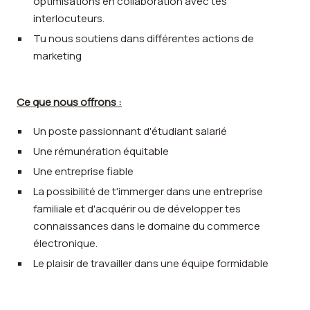
optimisations en collaboration avec tes
interlocuteurs.
Tu nous soutiens dans différentes actions de
marketing
Ce que nous offrons :
Un poste passionnant d'étudiant salarié
Une rémunération équitable
Une entreprise fiable
La possibilité de t'immerger dans une entreprise
familiale et d'acquérir ou de développer tes
connaissances dans le domaine du commerce
électronique.
Le plaisir de travailler dans une équipe formidable