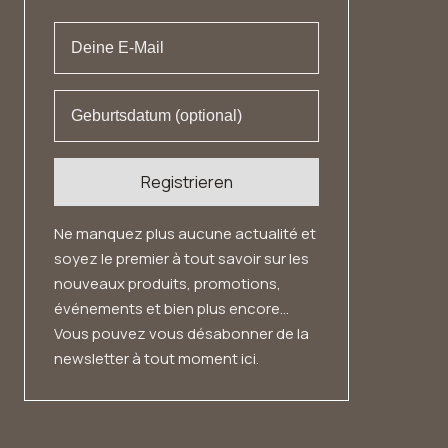
Droit de rétractation
Registrieren
Ne manquez plus aucune actualité et
soyez le premier à tout savoir sur les
nouveaux produits, promotions,
événements et bien plus encore...
Vous pouvez vous désabonner de la
newsletter à tout moment ici.