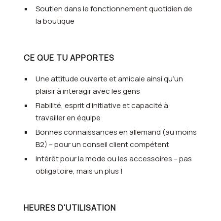
Soutien dans le fonctionnement quotidien de
la boutique
CE QUE TU APPORTES
Une attitude ouverte et amicale ainsi qu’un
plaisir à interagir avec les gens
Fiabilité, esprit d’initiative et capacité à
travailler en équipe
Bonnes connaissances en allemand (au moins
B2) – pour un conseil client compétent
Intérêt pour la mode ou les accessoires – pas
obligatoire, mais un plus !
HEURES D'UTILISATION