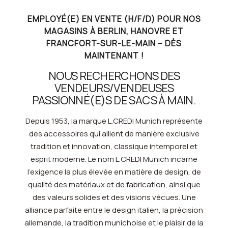
EMPLOYÉ(E) EN VENTE (H/F/D) POUR NOS
MAGASINS À BERLIN, HANOVRE ET
FRANCFORT-SUR-LE-MAIN – DÈS
MAINTENANT !
NOUS RECHERCHONS DES
VENDEURS/VENDEUSES
PASSIONNÉ(E)S DE SACS À MAIN.
Depuis 1953, la marque L.CREDI Munich représente
des accessoires qui allient de manière exclusive
tradition et innovation, classique intemporel et
esprit moderne. Le nom L.CREDI Munich incarne
l’exigence la plus élevée en matière de design, de
qualité des matériaux et de fabrication, ainsi que
des valeurs solides et des visions vécues. Une
alliance parfaite entre le design italien, la précision
allemande, la tradition munichoise et le plaisir de la