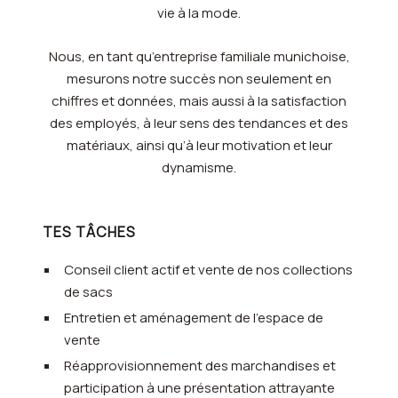
vie à la mode.
Nous, en tant qu’entreprise familiale munichoise,
mesurons notre succès non seulement en
chiffres et données, mais aussi à la satisfaction
des employés, à leur sens des tendances et des
matériaux, ainsi qu’à leur motivation et leur
dynamisme.
TES TÂCHES
Conseil client actif et vente de nos collections
de sacs
Entretien et aménagement de l’espace de
vente
Réapprovisionnement des marchandises et
participation à une présentation attrayante