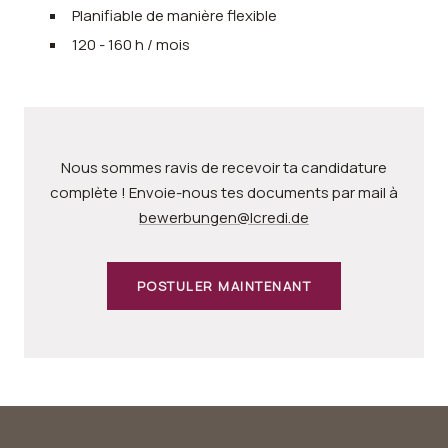
Planifiable de manière flexible
120 - 160 h / mois
Nous sommes ravis de recevoir ta candidature
complète ! Envoie-nous tes documents par mail à
bewerbungen@lcredi.de
POSTULER MAINTENANT