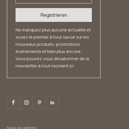
Registrieren
Ne manquez plus aucune actualité et
soyez le premier à tout savoir sur les
nouveaux produits, promotions,
événements et bien plus encore...
Vous pouvez vous désabonner de la
newsletter à tout moment ici.
Nous acceptons