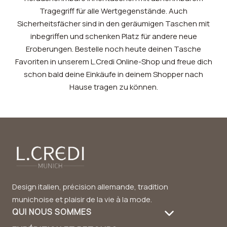
Tragegriff für alle Wertgegenstände. Auch
Sicherheitsfächer sind in den geräumigen Taschen mit
inbegriffen und schenken Platz für andere neue
Eroberungen. Bestelle noch heute deinen Tasche
Favoriten in unserem L.Credi Online-Shop und freue dich
schon bald deine Einkäufe in deinem Shopper nach
Hause tragen zu können.
Design italien, précision allemande, tradition
munichoise et plaisir de la vie à la mode.
QUI NOUS SOMMES