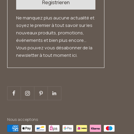
Registrieren
Ne manquez plus aucune actualité et
soyez le premier à tout savoir sur les
nouveaux produits, promotions,
événements et bien plus encore...
Vous pouvez vous désabonner de la
newsletter à tout moment ici.
Nous acceptons