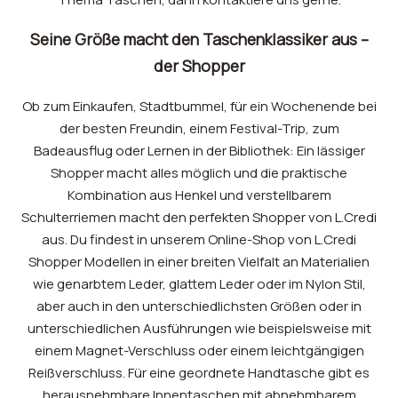
Seine Größe macht den Taschenklassiker aus –
der Shopper
Ob zum Einkaufen, Stadtbummel, für ein Wochenende bei
der besten Freundin, einem Festival-Trip, zum
Badeausflug oder Lernen in der Bibliothek: Ein lässiger
Shopper macht alles möglich und die praktische
Kombination aus Henkel und verstellbarem
Schulterriemen macht den perfekten Shopper von L.Credi
aus. Du findest in unserem Online-Shop von L.Credi
Shopper Modellen in einer breiten Vielfalt an Materialien
wie genarbtem Leder, glattem Leder oder im Nylon Stil,
aber auch in den unterschiedlichsten Größen oder in
unterschiedlichen Ausführungen wie beispielsweise mit
einem Magnet-Verschluss oder einem leichtgängigen
Reißverschluss. Für eine geordnete Handtasche gibt es
herausnehmbare Innentaschen mit abnehmbarem