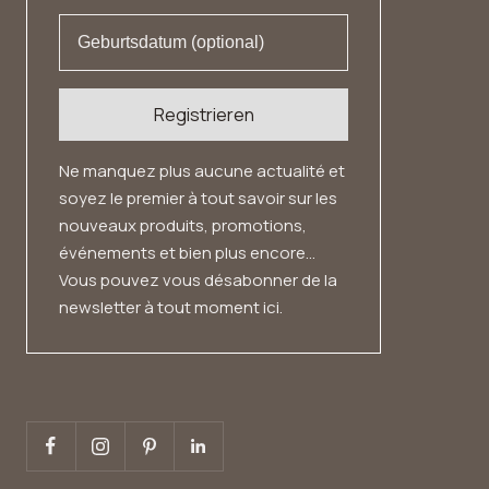
Registrieren
Ne manquez plus aucune actualité et
soyez le premier à tout savoir sur les
nouveaux produits, promotions,
événements et bien plus encore...
Vous pouvez vous désabonner de la
newsletter à tout moment ici.