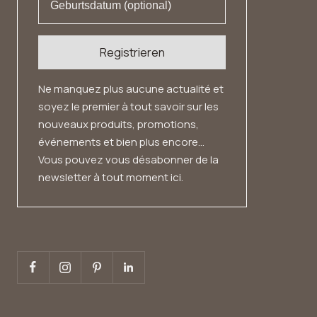
Registrieren
Ne manquez plus aucune actualité et
soyez le premier à tout savoir sur les
nouveaux produits, promotions,
événements et bien plus encore...
Vous pouvez vous désabonner de la
newsletter à tout moment ici.