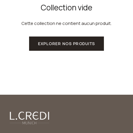
Collection vide
Cette collection ne contient aucun produit.
EXPLORER NOS PRODUITS