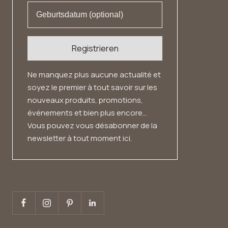
Registrieren
Ne manquez plus aucune actualité et
soyez le premier à tout savoir sur les
nouveaux produits, promotions,
événements et bien plus encore...
Vous pouvez vous désabonner de la
newsletter à tout moment ici.