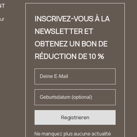
NT
INSCRIVEZ-VOUS À LA
ur
NEWSLETTER ET
OBTENEZ UN BON DE
RÉDUCTION DE 10 %
Registrieren
Ne manquez plus aucune actualité