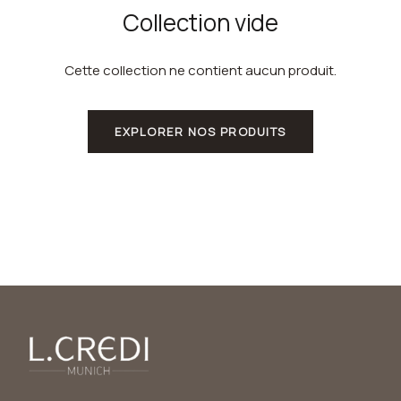
Collection vide
Cette collection ne contient aucun produit.
EXPLORER NOS PRODUITS