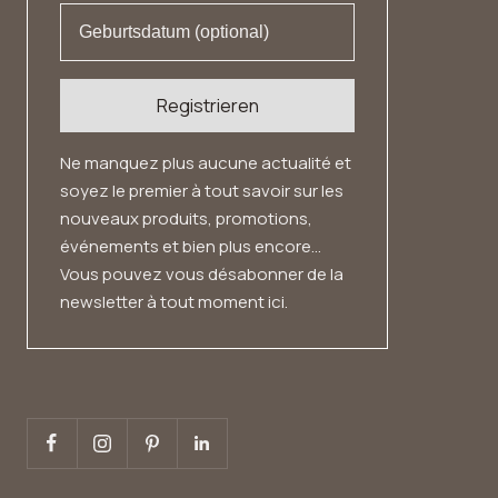
Registrieren
Ne manquez plus aucune actualité et
soyez le premier à tout savoir sur les
nouveaux produits, promotions,
événements et bien plus encore...
Vous pouvez vous désabonner de la
newsletter à tout moment ici.