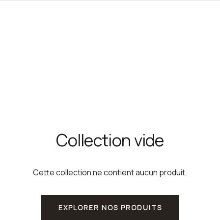
Collection vide
Cette collection ne contient aucun produit.
EXPLORER NOS PRODUITS