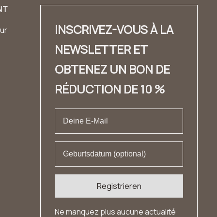
NT
INSCRIVEZ-VOUS À LA
ur
NEWSLETTER ET
OBTENEZ UN BON DE
RÉDUCTION DE 10 %
Registrieren
Ne manquez plus aucune actualité