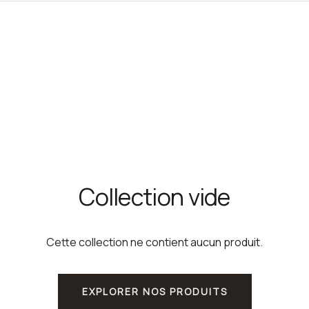
Collection vide
Cette collection ne contient aucun produit.
EXPLORER NOS PRODUITS