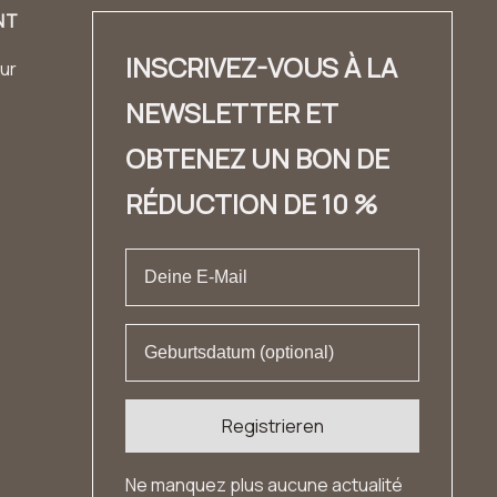
NT
INSCRIVEZ-VOUS À LA
ur
NEWSLETTER ET
OBTENEZ UN BON DE
RÉDUCTION DE 10 %
Registrieren
Ne manquez plus aucune actualité