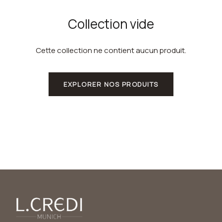
Collection vide
Cette collection ne contient aucun produit.
EXPLORER NOS PRODUITS