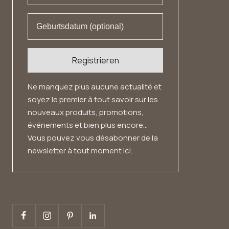
Registrieren
Ne manquez plus aucune actualité et
soyez le premier à tout savoir sur les
nouveaux produits, promotions,
événements et bien plus encore...
Vous pouvez vous désabonner de la
newsletter à tout moment ici.