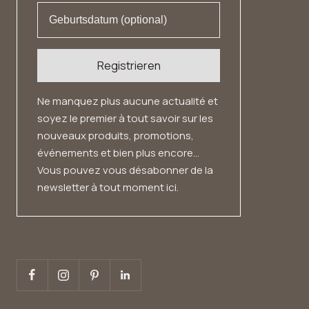
Registrieren
Ne manquez plus aucune actualité et
soyez le premier à tout savoir sur les
nouveaux produits, promotions,
événements et bien plus encore...
Vous pouvez vous désabonner de la
newsletter à tout moment ici.