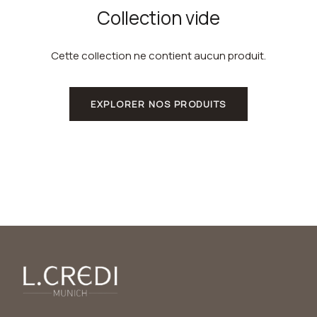
Collection vide
Cette collection ne contient aucun produit.
EXPLORER NOS PRODUITS