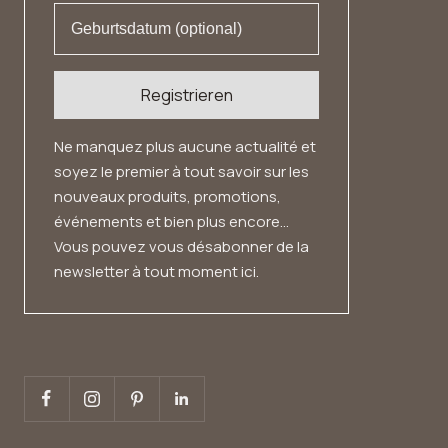
Registrieren
Ne manquez plus aucune actualité et
soyez le premier à tout savoir sur les
nouveaux produits, promotions,
événements et bien plus encore...
Vous pouvez vous désabonner de la
newsletter à tout moment ici.