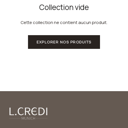
Collection vide
Cette collection ne contient aucun produit.
EXPLORER NOS PRODUITS