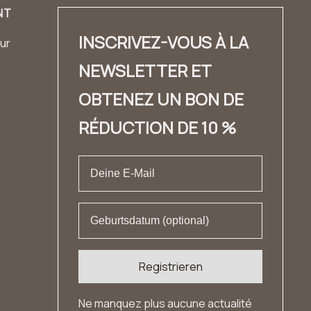
NT
INSCRIVEZ-VOUS À LA
ur
NEWSLETTER ET
OBTENEZ UN BON DE
RÉDUCTION DE 10 %
Registrieren
Ne manquez plus aucune actualité