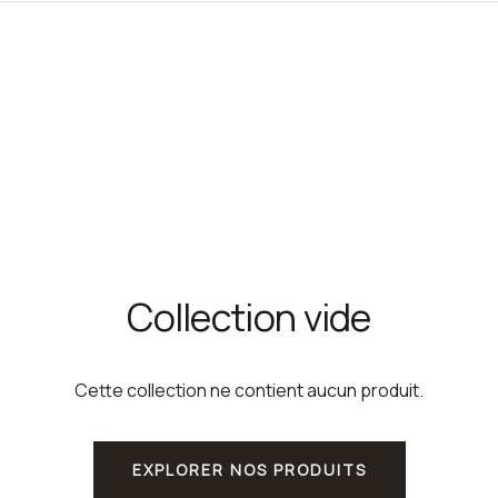
Collection vide
Cette collection ne contient aucun produit.
EXPLORER NOS PRODUITS