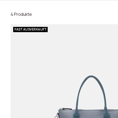
4 Produkte
FAST AUSVERKAUFT