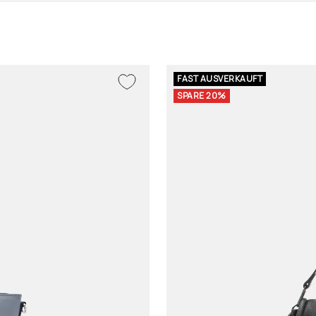
FAST AUSVERKAUFT
SPARE 20%