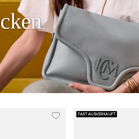
ecken
FAST AUSVERKAUFT