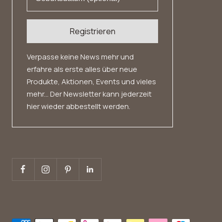
Registrieren
Verpasse keine News mehr und
erfahre als erste alles über neue
Produkte, Aktionen, Events und vieles
mehr... Der Newsletter kann jederzeit
hier wieder abbestellt werden.