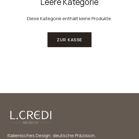
Leere Kategorie
Diese Kategorie enthält keine Produkte.
ZUR KASSE
Italienisches Design, deutsche Präzision,