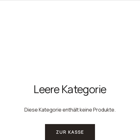
Leere Kategorie
Diese Kategorie enthält keine Produkte.
ZUR KASSE