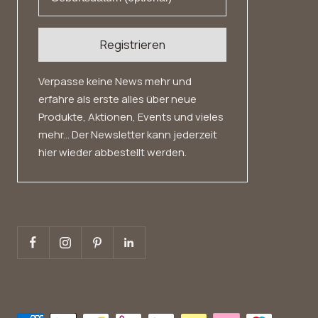
Registrieren
Verpasse keine News mehr und
erfahre als erste alles über neue
Produkte, Aktionen, Events und vieles
mehr... Der Newsletter kann jederzeit
hier wieder abbestellt werden.