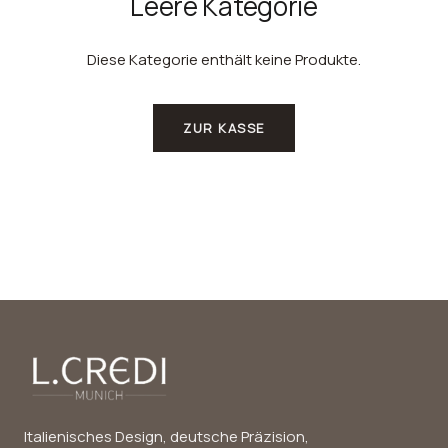
Leere Kategorie
Diese Kategorie enthält keine Produkte.
ZUR KASSE
Italienisches Design, deutsche Präzision,