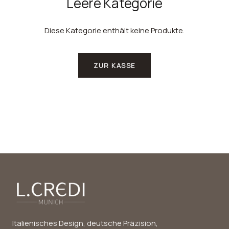
Leere Kategorie
Diese Kategorie enthält keine Produkte.
ZUR KASSE
Italienisches Design, deutsche Präzision,