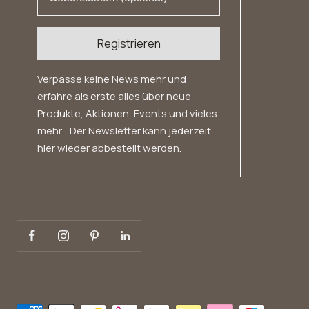
Registrieren
Verpasse keine News mehr und
erfahre als erste alles über neue
Produkte, Aktionen, Events und vieles
mehr... Der Newsletter kann jederzeit
hier wieder abbestellt werden.