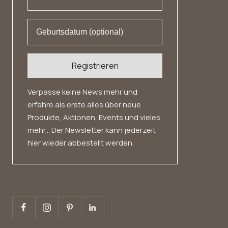
Widerrufsrecht
Registrieren
Verpasse keine News mehr und
erfahre als erste alles über neue
Produkte, Aktionen, Events und vieles
mehr... Der Newsletter kann jederzeit
hier wieder abbestellt werden.